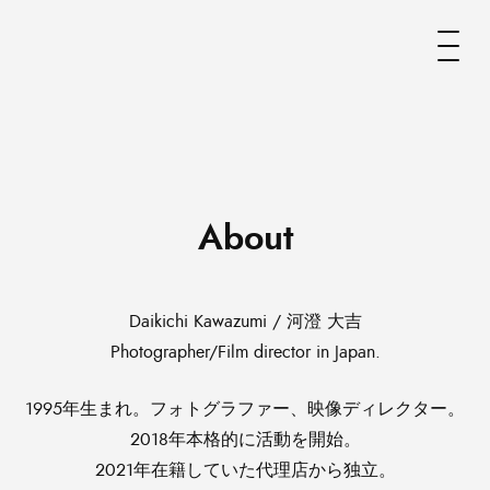
About
Daikichi Kawazumi / 河澄 大吉
Photographer/Film director in Japan.
1995年生まれ。フォトグラファー、映像ディレクター。
2018年本格的に活動を開始。
2021年在籍していた代理店から独立。